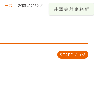
ニュース
お問い合わせ
STAFFブログ