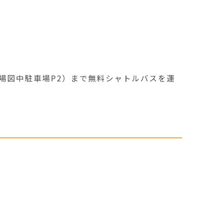
場図中駐車場P2）まで無料シャトルバスを運