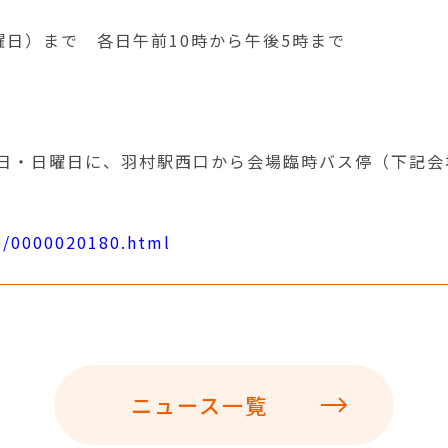
日曜日）まで 各日午前10時から午後5時まで
。
日・日曜日に、羽村駅西口から会場臨時バス停（下記会
te/0000020180.html
ニュース一覧