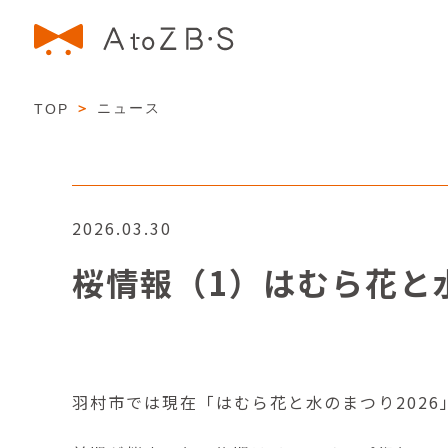
＞
ニュース
TOP
2026.03.30
桜情報（1）はむら花と水
羽村市では現在「はむら花と水のまつり2026