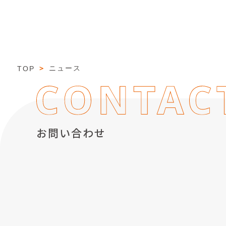
＞
ニュース
TOP
お問い合わせ