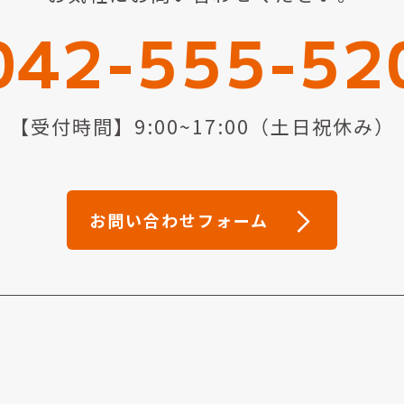
042-555-52
【受付時間】9:00~17:00（土日祝休み）
お問い合わせフォーム