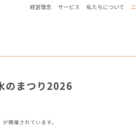
経営理念
サービス
私たちについて
のまつり2026
」が開催されています。