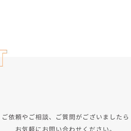
ご依頼やご相談、
ご質問がございましたら
お気軽にお問い合わせください。