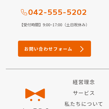
042-555-5202
【受付時間】9:00~17:00（土日祝休み）
お問い合わせフォーム
経営理念
サービス
私たちについて