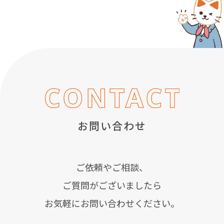
お問い合わせ
ご依頼やご相談、
ご質問がございましたら
お気軽にお問い合わせください。