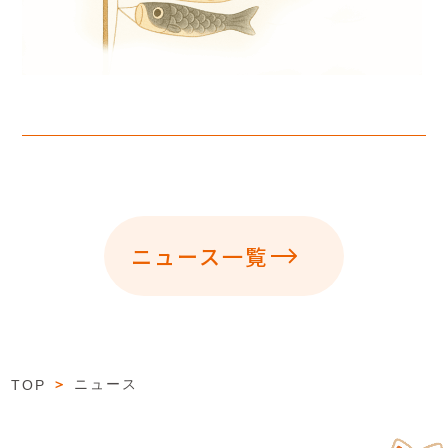
ニュース一覧
＞
ニュース
TOP