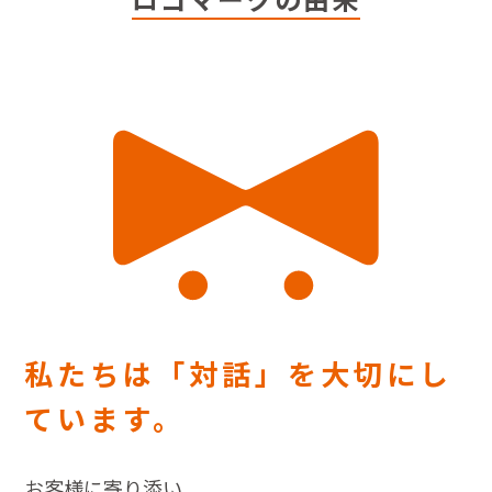
私たちは「対話」を大切にし
ています。
お客様に寄り添い、