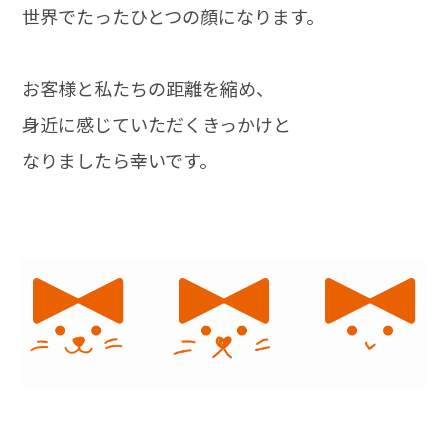
世界でたったひとつの顔になります。
お客様と私たちの距離を縮め、
身近に感じていただくきっかけと
なりましたら幸いです。