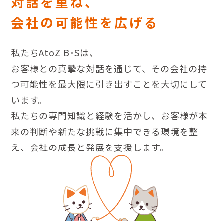
対話を重ね、
会社の可能性を広げる
私たちAtoZ B･Sは、
お客様との真摯な対話を通じて、
その会社の持
つ可能性を最大限に引き出すことを大切にして
います。
私たちの専門知識と経験を活かし、
お客様が本
来の判断や新たな挑戦に集中できる環境を整
え、
会社の成長と発展を支援します。