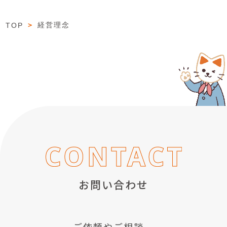
＞
経営理念
TOP
お問い合わせ
ご依頼やご相談、