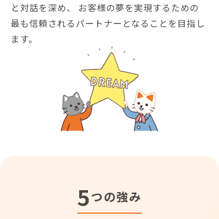
と対話を深め、
お客様の夢を実現するための
最も信頼されるパートナーとなることを目指し
ます。
5
つの強み