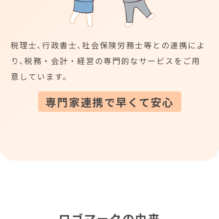
税理士､行政書士､社会保険労務士等との連携によ
り､税務・会計・経営の専門的なサービスをご用
意しています。
専門家連携で早くて安心
ロゴマークの由来