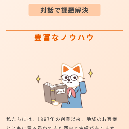
対話で課題解決
豊富なノウハウ
私たちには、1987年の創業以来、地域のお客様
とともに積み重ねてきた歴史と実績があります。