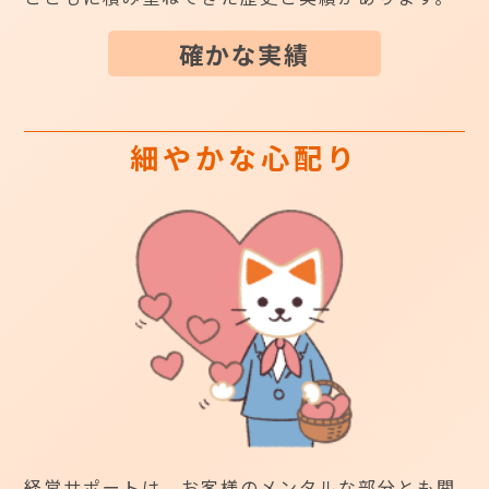
確かな実績
細やかな心配り
経営サポートは、お客様のメンタルな部分とも関