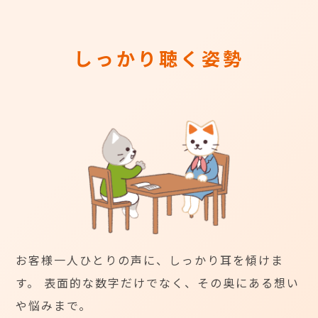
しっかり聴く姿勢
お客様一人ひとりの声に、しっかり耳を傾けま
す。 表面的な数字だけでなく、その奥にある想い
や悩みまで。