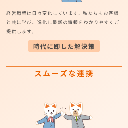
経営環境は日々変化しています。私たちもお客様
と共に学び、進化し最新の情報をわかりやすくご
提供します。
時代に即した解決策
スムーズな連携