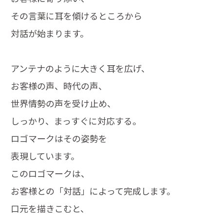
その言葉に耳を傾けるところから
対話が始まります。
アンテナのように大きく耳を広げ、
お客様の声、時代の声、
世界情勢の声を受け止め、
しっかり、まっすぐに対応する。
ロゴマークはその姿勢を
表現しています。
このロゴマークは、
お客様との「対話」によって完成します。
口元を描きこむと、