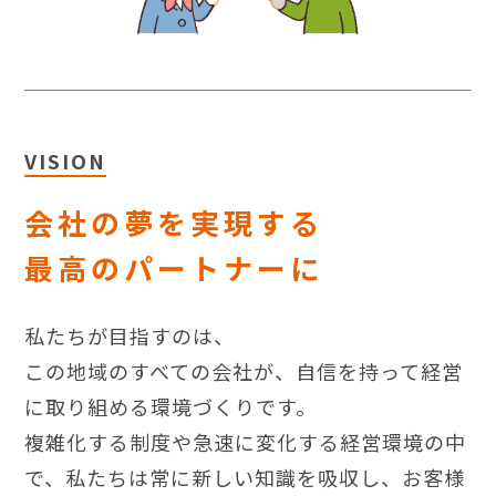
VISION
会社の夢を実現する
最高のパートナーに
私たちが目指すのは、
この地域のすべての会社が、
自信を持って経営
に取り組める環境づくりです。
複雑化する制度や急速に変化する経営環境の中
で、
私たちは常に新しい知識を吸収し、お客様