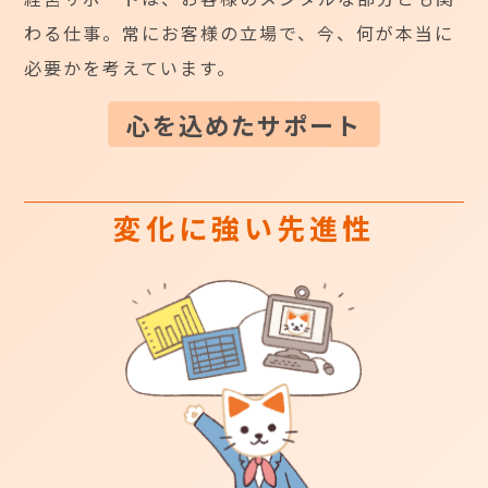
わる仕事。常にお客様の立場で、今、何が本当に
必要かを考えています。
心を込めたサポート
変化に強い先進性