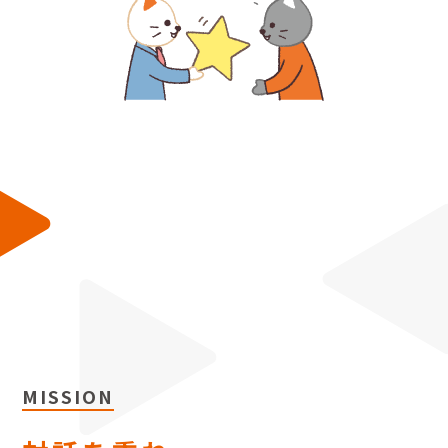
アクセス
ACCESS
税務・相続・建設許可取得はこちら
MISSION