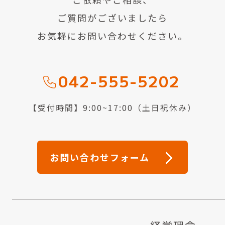
ご質問がございましたら
お気軽にお問い合わせください。
042-555-5202
【受付時間】9:00~17:00（土日祝休み）
お問い合わせフォーム