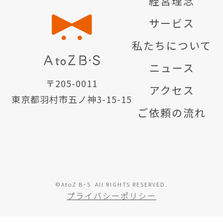
経営理念
サービス
私たちについて
ニュース
〒205-0011
アクセス
東京都羽村市五ノ神3-15-15
ご依頼の流れ
©AtoZ B･S All RIGHTS RESERVED.
プライバシーポリシー